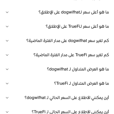
ما هو أعلى سعر لـdogwifhat على الإطلاق؟
ما هو أعلى سعر لـTrueFi على الإطلاق؟
كم تغير سعر dogwifhat على مدار الفترة الماضية؟
كم تغير سعر TrueFi على مدار الفترة الماضية؟
ما هو العرض المتداول لـ dogwifhat؟
ما هو العرض المتداول لـ TrueFi؟
أين يمكنني الاطلاع على السعر الحالي لـ dogwifhat؟
أين يمكنني الاطلاع على السعر الحالي لـ TrueFi؟