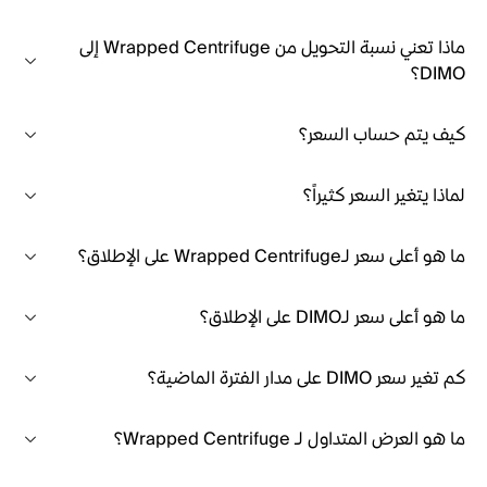
ماذا تعني نسبة التحويل من Wrapped Centrifuge إلى
DIMO؟
كيف يتم حساب السعر؟
لماذا يتغير السعر كثيراً؟
ما هو أعلى سعر لـWrapped Centrifuge على الإطلاق؟
ما هو أعلى سعر لـDIMO على الإطلاق؟
كم تغير سعر DIMO على مدار الفترة الماضية؟
ما هو العرض المتداول لـ Wrapped Centrifuge؟