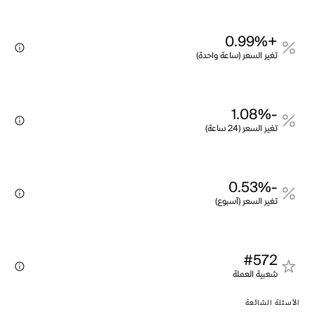
+0.99%
تغير السعر (ساعة واحدة)
-1.08%
تغير السعر (24 ساعة)
-0.53%
تغير السعر (أسبوع)
#572
شعبية العملة
الأسئلة الشائعة