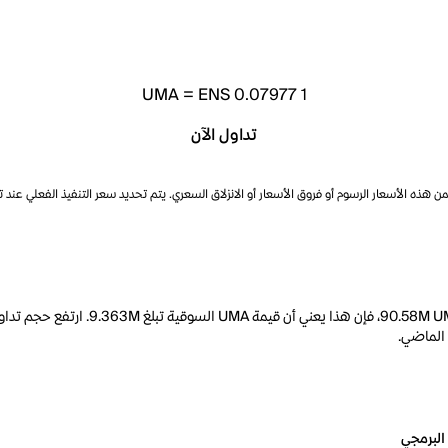
UMA
=
ENS 0.07977
1
تداول الآن
ذه الأسعار الرسوم أو فروق الأسعار أو الانزلاق السعري. يتم تحديد سعر التنفيذ الفعلي عند 
البرمجي