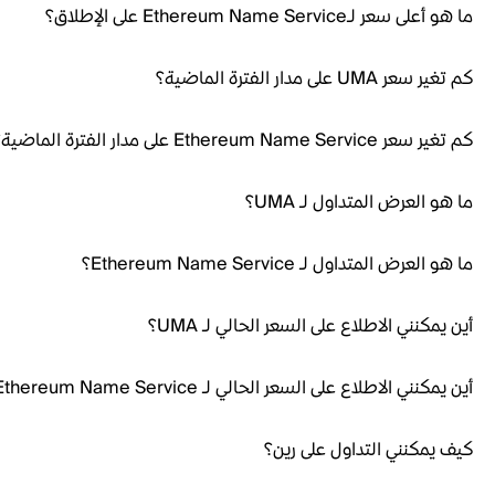
ما هو أعلى سعر لـEthereum Name Service على الإطلاق؟
كم تغير سعر UMA على مدار الفترة الماضية؟
كم تغير سعر Ethereum Name Service على مدار الفترة الماضية؟
ما هو العرض المتداول لـ UMA؟
ما هو العرض المتداول لـ Ethereum Name Service؟
أين يمكنني الاطلاع على السعر الحالي لـ UMA؟
أين يمكنني الاطلاع على السعر الحالي لـ Ethereum Name Service؟
كيف يمكنني التداول على رين؟