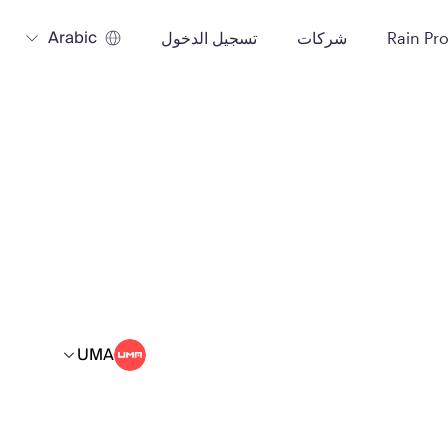
Arabic
Rain Pr
شركات
تسجيل الدخول
UMA