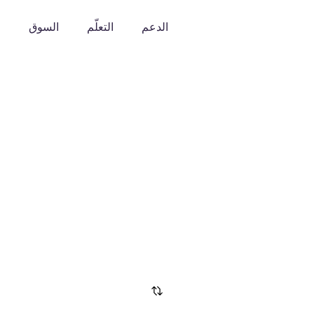
الدعم
التعلّم
السوق
o