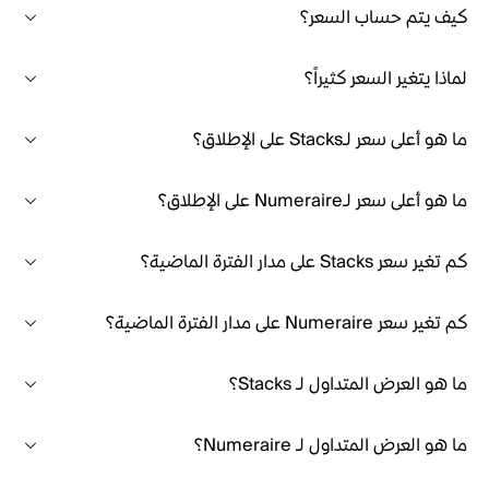
كيف يتم حساب السعر؟
لماذا يتغير السعر كثيراً؟
ما هو أعلى سعر لـStacks على الإطلاق؟
ما هو أعلى سعر لـNumeraire على الإطلاق؟
كم تغير سعر Stacks على مدار الفترة الماضية؟
كم تغير سعر Numeraire على مدار الفترة الماضية؟
ما هو العرض المتداول لـ Stacks؟
ما هو العرض المتداول لـ Numeraire؟