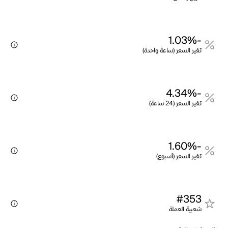
-1.03%
تغير السعر (ساعة واحدة)
-4.34%
تغير السعر (24 ساعة)
-1.60%
تغير السعر (أسبوع)
#353
شعبية العملة