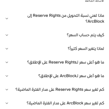
الأسئلة الشائعة
ماذا تعني نسبة التحويل من Reserve Rights إلى
ArcBlock؟
كيف يتم حساب السعر؟
لماذا يتغير السعر كثيراً؟
ما هو أعلى سعر لـReserve Rights على الإطلاق؟
ما هو أعلى سعر لـArcBlock على الإطلاق؟
كم تغير سعر Reserve Rights على مدار الفترة الماضية؟
كم تغير سعر ArcBlock على مدار الفترة الماضية؟