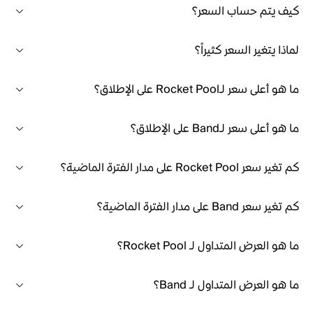
كيف يتم حساب السعر؟
لماذا يتغير السعر كثيراً؟
ما هو أعلى سعر لـRocket Pool على الإطلاق؟
ما هو أعلى سعر لـBand على الإطلاق؟
كم تغير سعر Rocket Pool على مدار الفترة الماضية؟
كم تغير سعر Band على مدار الفترة الماضية؟
ما هو العرض المتداول لـ Rocket Pool؟
ما هو العرض المتداول لـ Band؟