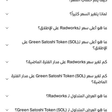
كيف يتم حساب السعر؟
لماذا يتغير السعر كثيراً؟
ما هو أعلى سعر لـRadworks على الإطلاق؟
ما هو أعلى سعر لـGreen Satoshi Token (SOL) على
الإطلاق؟
كم تغير سعر Radworks على مدار الفترة الماضية؟
كم تغير سعر Green Satoshi Token (SOL) على مدار الفترة
الماضية؟
ما هو العرض المتداول لـ Radworks؟
ما هو العرض المتداول لـ Green Satoshi Token (SOL)؟