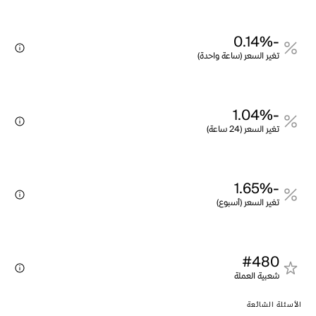
-0.14%
تغير السعر (ساعة واحدة)
-1.04%
تغير السعر (24 ساعة)
-1.65%
تغير السعر (أسبوع)
#480
شعبية العملة
الأسئلة الشائعة