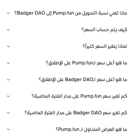
ماذا تعني نسبة التحويل من Pump.fun إلى Badger DAO؟
كيف يتم حساب السعر؟
لماذا يتغير السعر كثيراً؟
ما هو أعلى سعر لـPump.fun على الإطلاق؟
ما هو أعلى سعر لـBadger DAO على الإطلاق؟
كم تغير سعر Pump.fun على مدار الفترة الماضية؟
كم تغير سعر Badger DAO على مدار الفترة الماضية؟
ما هو العرض المتداول لـ Pump.fun؟