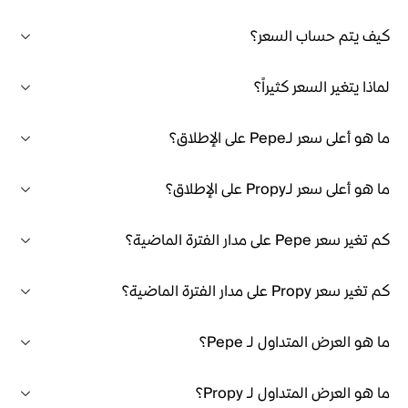
كيف يتم حساب السعر؟
لماذا يتغير السعر كثيراً؟
ما هو أعلى سعر لـPepe على الإطلاق؟
ما هو أعلى سعر لـPropy على الإطلاق؟
كم تغير سعر Pepe على مدار الفترة الماضية؟
كم تغير سعر Propy على مدار الفترة الماضية؟
ما هو العرض المتداول لـ Pepe؟
ما هو العرض المتداول لـ Propy؟