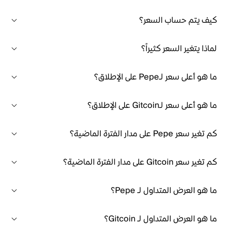
كيف يتم حساب السعر؟
لماذا يتغير السعر كثيراً؟
ما هو أعلى سعر لـPepe على الإطلاق؟
ما هو أعلى سعر لـGitcoin على الإطلاق؟
كم تغير سعر Pepe على مدار الفترة الماضية؟
كم تغير سعر Gitcoin على مدار الفترة الماضية؟
ما هو العرض المتداول لـ Pepe؟
ما هو العرض المتداول لـ Gitcoin؟