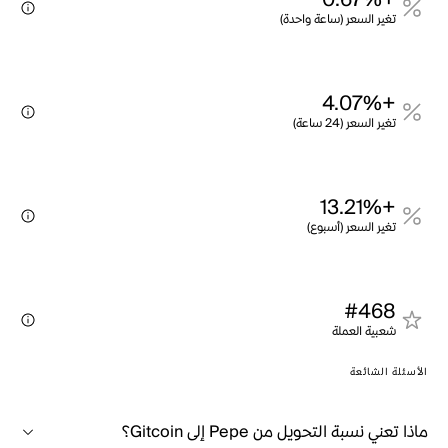
+0.67%
تغير السعر (ساعة واحدة)
+4.07%
تغير السعر (24 ساعة)
+13.21%
تغير السعر (أسبوع)
#468
شعبية العملة
الأسئلة الشائعة
ماذا تعني نسبة التحويل من Pepe إلى Gitcoin؟