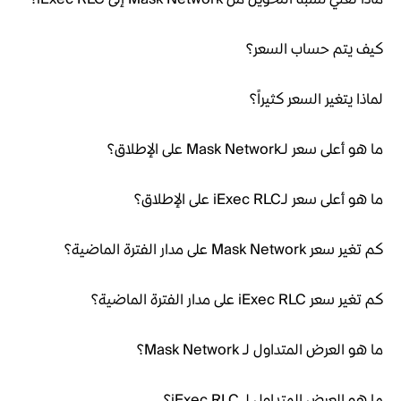
كيف يتم حساب السعر؟
لماذا يتغير السعر كثيراً؟
ما هو أعلى سعر لـMask Network على الإطلاق؟
ما هو أعلى سعر لـiExec RLC على الإطلاق؟
كم تغير سعر Mask Network على مدار الفترة الماضية؟
كم تغير سعر iExec RLC على مدار الفترة الماضية؟
ما هو العرض المتداول لـ Mask Network؟
ما هو العرض المتداول لـ iExec RLC؟