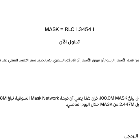
MASK
=
RLC 1.3454
1
تداول الآن
ذه الأسعار الرسوم أو فروق الأسعار أو الانزلاق السعري. يتم تحديد سعر التنفيذ الفعلي عند 
البرمجي