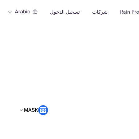
Arabic
Rain Pr
شركات
تسجيل الدخول
MASK