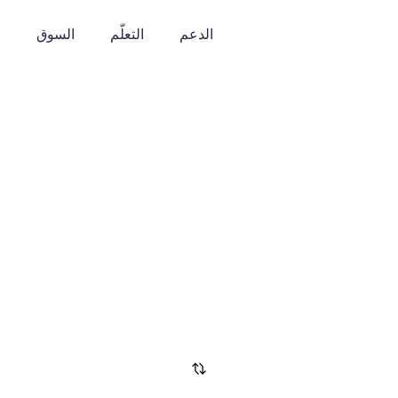
الدعم
التعلّم
السوق
o