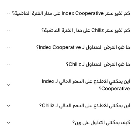
كم تغير سعر Index Cooperative على مدار الفترة الماضية؟
كم تغير سعر Chiliz على مدار الفترة الماضية؟
ما هو العرض المتداول لـ Index Cooperative؟
ما هو العرض المتداول لـ Chiliz؟
أين يمكنني الاطلاع على السعر الحالي لـ Index
Cooperative؟
أين يمكنني الاطلاع على السعر الحالي لـ Chiliz؟
كيف يمكنني التداول على رين؟