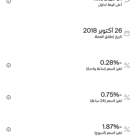
أعلى قيمة تداول
26 أكتوبر 2018
تاريخ إطلاق العملة
-0.28%
تغير السعر (ساعة واحدة)
-0.75%
تغير السعر (24 ساعة)
-1.87%
تغير السعر (أسبوع)