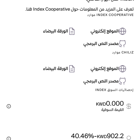
تعرف على المزيد من المعلومات حول Index Cooperative هنا.
INDEX COOPERATIVE موارد
الموقع إلكتروني
الورقة البيضاء
مصدر النص البرمجي
CHILIZ موارد
الموقع إلكتروني
الورقة البيضاء
مصدر النص البرمجي
إحصائيات السوق INDEX
0.000
KWD
القيمة السوقية
-40.46%
902.2
KWD