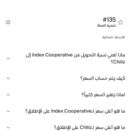
#135
شعبية العملة
الأسئلة الشائعة
ماذا تعني نسبة التحويل من Index Cooperative إلى
Chiliz؟
كيف يتم حساب السعر؟
لماذا يتغير السعر كثيراً؟
ما هو أعلى سعر لـIndex Cooperative على الإطلاق؟
ما هو أعلى سعر لـChiliz على الإطلاق؟