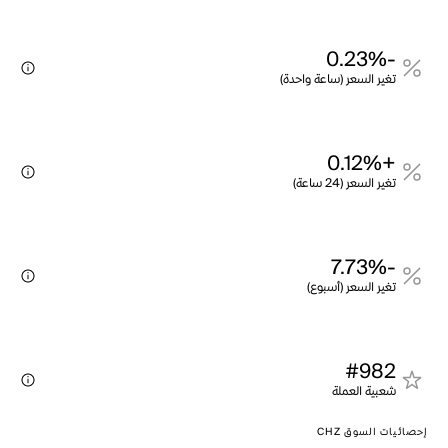
-0.23%
تغير السعر (ساعة واحدة)
+0.12%
تغير السعر (24 ساعة)
-7.73%
تغير السعر (أسبوع)
#982
شعبية العملة
إحصائيات السوق CHZ