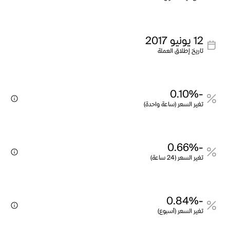
12 يونيو 2017
تاريخ إطلاق العملة
-0.10%
تغير السعر (ساعة واحدة)
-0.66%
تغير السعر (24 ساعة)
-0.84%
تغير السعر (أسبوع)