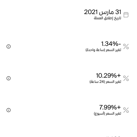
31 مارس 2021
تاريخ إطلاق العملة
-1.34%
تغير السعر (ساعة واحدة)
+10.29%
تغير السعر (24 ساعة)
+7.99%
تغير السعر (أسبوع)