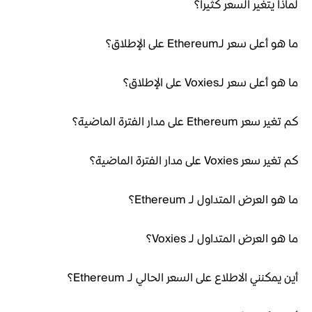
لماذا يتغير السعر كثيراً؟
ما هو أعلى سعر لـEthereum على الإطلاق؟
ما هو أعلى سعر لـVoxies على الإطلاق؟
كم تغير سعر Ethereum على مدار الفترة الماضية؟
كم تغير سعر Voxies على مدار الفترة الماضية؟
ما هو العرض المتداول لـ Ethereum؟
ما هو العرض المتداول لـ Voxies؟
أين يمكنني الاطلاع على السعر الحالي لـ Ethereum؟