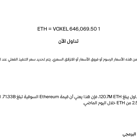
ETH
=
VOXEL 646,069.50
1
تداول الآن
ذه الأسعار الرسوم أو فروق الأسعار أو الانزلاق السعري. يتم تحديد سعر التنفيذ الفعلي عند 
البرمجي