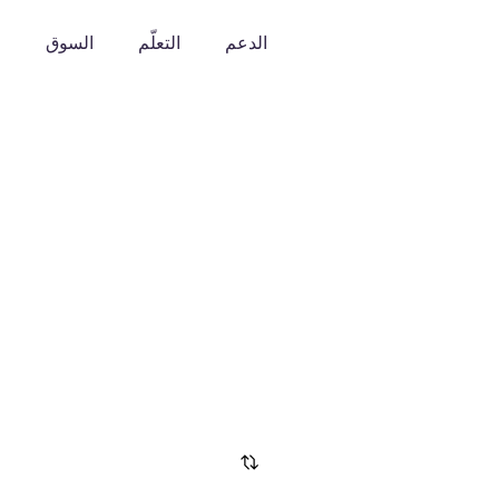
الدعم
التعلّم
السوق
o