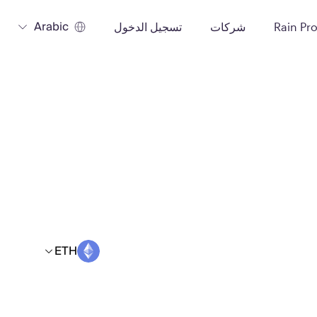
Arabic
Rain Pr
شركات
تسجيل الدخول
ETH