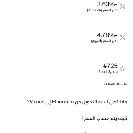
-2.63%
تغير السعر (24 ساعة)
-4.78%
تغير السعر (أسبوع)
#725
شعبية العملة
الأسئلة الشائعة
ماذا تعني نسبة التحويل من Ethereum إلى Voxies؟
كيف يتم حساب السعر؟