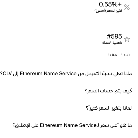
+0.55%
تغير السعر (أسبوع)
#595
شعبية العملة
الأسئلة الشائعة
ماذا تعني نسبة التحويل من Ethereum Name Service إلى CLV؟
كيف يتم حساب السعر؟
لماذا يتغير السعر كثيراً؟
ما هو أعلى سعر لـEthereum Name Service على الإطلاق؟