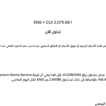
ENS
=
CLV 2,075.68
1
تداول الآن
ذه الأسعار الرسوم أو فروق الأسعار أو الانزلاق السعري. يتم تحديد سعر التنفيذ الفعلي عند 
البرمجي