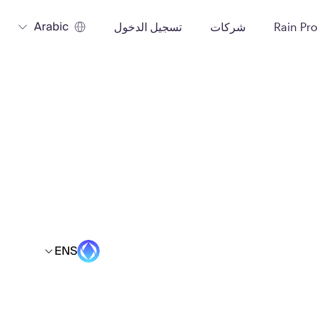
Arabic
Rain Pr
شركات
تسجيل الدخول
ENS