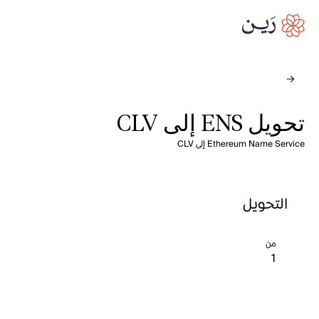
تحويل ENS إلى CLV
Ethereum Name Service إلى CLV
التحويل
من