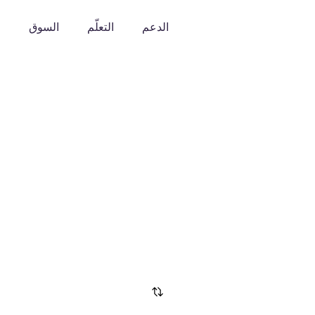
الدعم
التعلّم
السوق
o