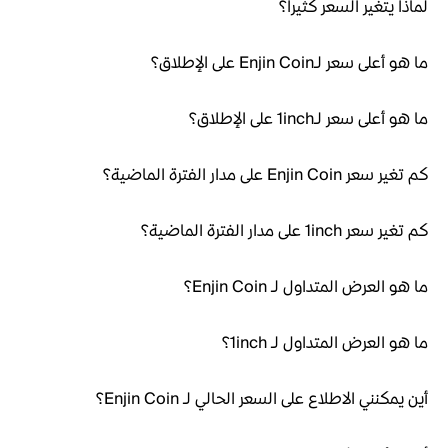
لماذا يتغير السعر كثيراً؟
ما هو أعلى سعر لـEnjin Coin على الإطلاق؟
ما هو أعلى سعر لـ1inch على الإطلاق؟
كم تغير سعر Enjin Coin على مدار الفترة الماضية؟
كم تغير سعر 1inch على مدار الفترة الماضية؟
ما هو العرض المتداول لـ Enjin Coin؟
ما هو العرض المتداول لـ 1inch؟
أين يمكنني الاطلاع على السعر الحالي لـ Enjin Coin؟