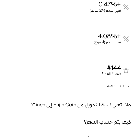
+0.47%
تغير السعر (24 ساعة)
+4.08%
تغير السعر (أسبوع)
#144
شعبية العملة
الأسئلة الشائعة
ماذا تعني نسبة التحويل من Enjin Coin إلى 1inch؟
كيف يتم حساب السعر؟