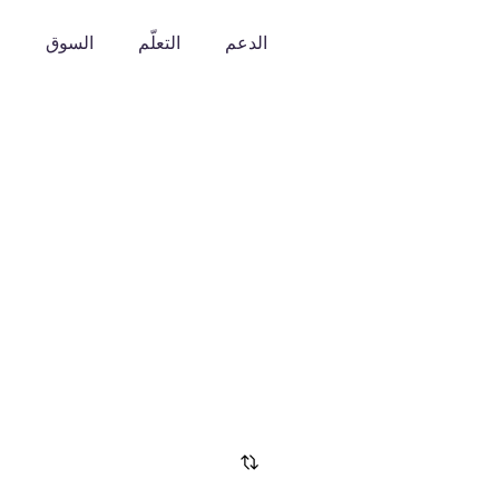
الدعم
التعلّم
السوق
o