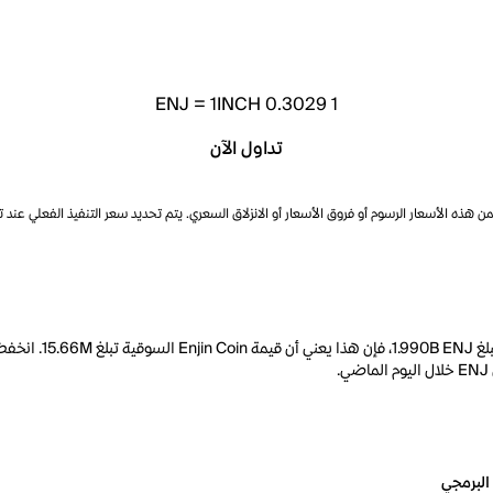
ENJ
=
1INCH 0.3029
1
تداول الآن
ذه الأسعار الرسوم أو فروق الأسعار أو الانزلاق السعري. يتم تحديد سعر التنفيذ الفعلي عند 
البرمجي