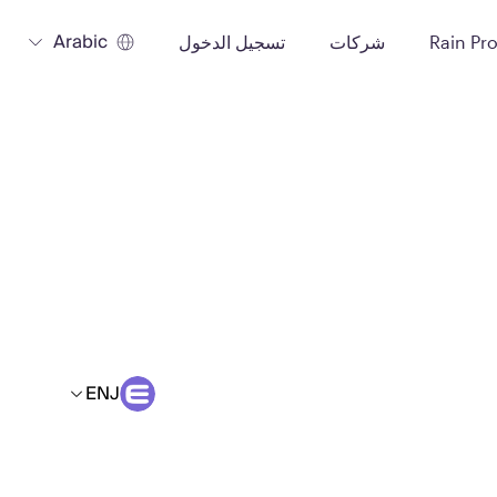
Arabic
Rain Pr
شركات
تسجيل الدخول
ENJ