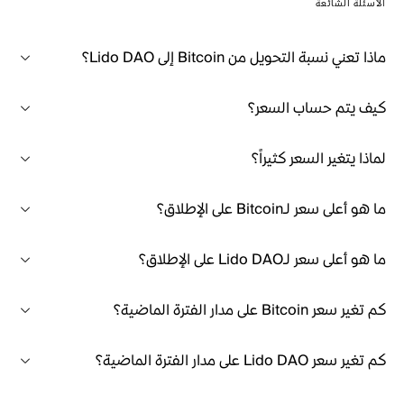
الأسئلة الشائعة
ماذا تعني نسبة التحويل من Bitcoin إلى Lido DAO؟
كيف يتم حساب السعر؟
لماذا يتغير السعر كثيراً؟
ما هو أعلى سعر لـBitcoin على الإطلاق؟
ما هو أعلى سعر لـLido DAO على الإطلاق؟
كم تغير سعر Bitcoin على مدار الفترة الماضية؟
كم تغير سعر Lido DAO على مدار الفترة الماضية؟