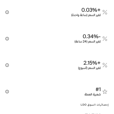
+0.03%
تغير السعر (ساعة واحدة)
-0.34%
تغير السعر (24 ساعة)
+2.15%
تغير السعر (أسبوع)
#1
شعبية العملة
إحصائيات السوق LDO