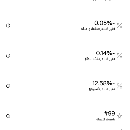
-0.05%
تغير السعر (ساعة واحدة)
-0.14%
تغير السعر (24 ساعة)
-12.58%
تغير السعر (أسبوع)
#99
شعبية العملة