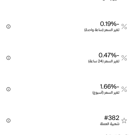
-0.19%
تغير السعر (ساعة واحدة)
-0.47%
تغير السعر (24 ساعة)
-1.66%
تغير السعر (أسبوع)
#382
شعبية العملة