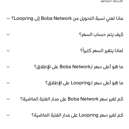
الأسئلة الشائعة
ماذا تعني نسبة التحويل من Boba Network إلى Loopring؟
كيف يتم حساب السعر؟
لماذا يتغير السعر كثيراً؟
ما هو أعلى سعر لـBoba Network على الإطلاق؟
ما هو أعلى سعر لـLoopring على الإطلاق؟
كم تغير سعر Boba Network على مدار الفترة الماضية؟
كم تغير سعر Loopring على مدار الفترة الماضية؟