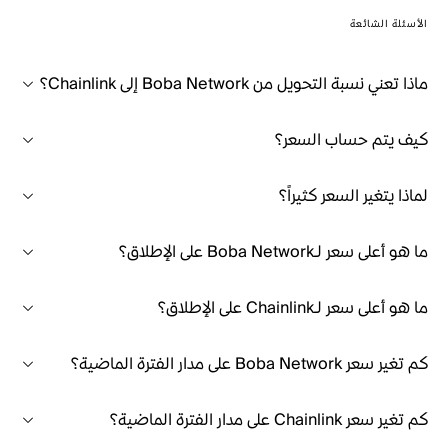
الأسئلة الشائعة
ماذا تعني نسبة التحويل من Boba Network إلى Chainlink؟
كيف يتم حساب السعر؟
لماذا يتغير السعر كثيراً؟
ما هو أعلى سعر لـBoba Network على الإطلاق؟
ما هو أعلى سعر لـChainlink على الإطلاق؟
كم تغير سعر Boba Network على مدار الفترة الماضية؟
كم تغير سعر Chainlink على مدار الفترة الماضية؟