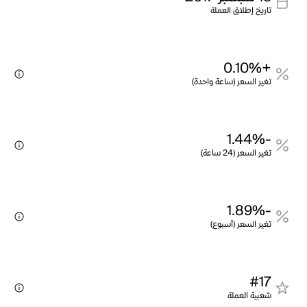
تاريخ إطلاق العملة
+0.10%
تغير السعر (ساعة واحدة)
-1.44%
تغير السعر (24 ساعة)
-1.89%
تغير السعر (أسبوع)
#17
شعبية العملة