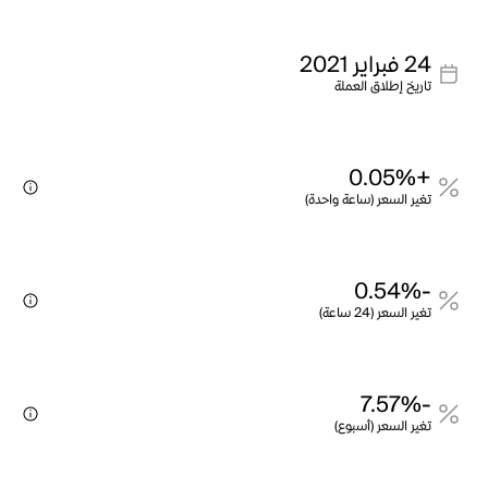
24 فبراير 2021
تاريخ إطلاق العملة
+0.05%
تغير السعر (ساعة واحدة)
-0.54%
تغير السعر (24 ساعة)
-7.57%
تغير السعر (أسبوع)