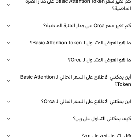
كم تغير سعر Basic Attention Token على مدار الفترة
الماضية؟
كم تغير سعر Orca على مدار الفترة الماضية؟
ما هو العرض المتداول لـ Basic Attention Token؟
ما هو العرض المتداول لـ Orca؟
أين يمكنني الاطلاع على السعر الحالي لـ Basic Attention
Token؟
أين يمكنني الاطلاع على السعر الحالي لـ Orca؟
كيف يمكنني التداول على رين؟
هل التداول آمن على رين؟