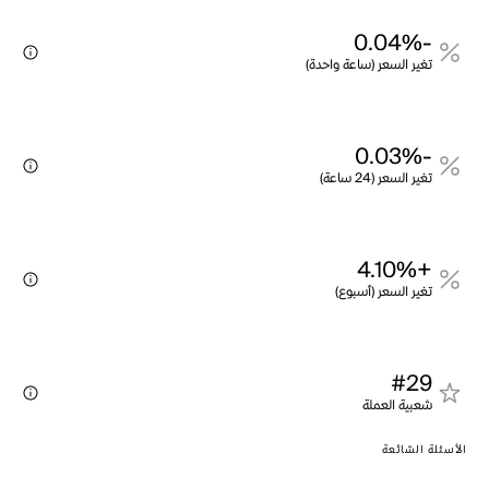
-0.04%
تغير السعر (ساعة واحدة)
-0.03%
تغير السعر (24 ساعة)
+4.10%
تغير السعر (أسبوع)
#29
شعبية العملة
الأسئلة الشائعة