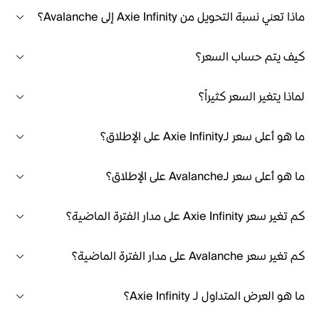
ماذا تعني نسبة التحويل من Axie Infinity إلى Avalanche؟
كيف يتم حساب السعر؟
لماذا يتغير السعر كثيراً؟
ما هو أعلى سعر لـAxie Infinity على الإطلاق؟
ما هو أعلى سعر لـAvalanche على الإطلاق؟
كم تغير سعر Axie Infinity على مدار الفترة الماضية؟
كم تغير سعر Avalanche على مدار الفترة الماضية؟
ما هو العرض المتداول لـ Axie Infinity؟