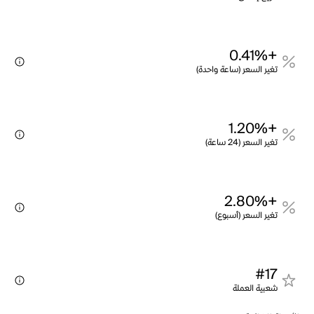
+0.41%
تغير السعر (ساعة واحدة)
+1.20%
تغير السعر (24 ساعة)
+2.80%
تغير السعر (أسبوع)
#17
شعبية العملة