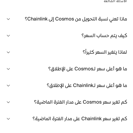
الأسئلة الشائعة
ماذا تعني نسبة التحويل من Cosmos إلى Chainlink؟
كيف يتم حساب السعر؟
لماذا يتغير السعر كثيراً؟
ما هو أعلى سعر لـCosmos على الإطلاق؟
ما هو أعلى سعر لـChainlink على الإطلاق؟
كم تغير سعر Cosmos على مدار الفترة الماضية؟
كم تغير سعر Chainlink على مدار الفترة الماضية؟