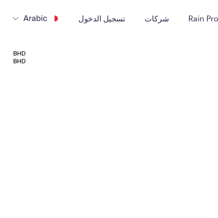
Arabic
Rain Pr
شركات
تسجيل الدخول
BHD
BHD