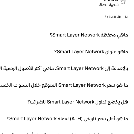
شعبية العملة
الأسئلة الشائعة
ماهي محفظة Smart Layer Network؟
ماهو عنوان Smart Layer Network؟
بالإضافة إلى Smart Layer Network، ماهي أكثر الأصول الرقمية الشائعة؟
ما هو سعر Smart Layer Network المتوقع خلال السنوات الخمس القادمة؟
هل يخضع تداول Smart Layer Network للضرائب؟
ما هو أعلى سعر تاريخي (ATH) لعملة Smart Layer Network؟