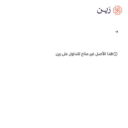
هذا الأصل غير متاح للتداول على رين.