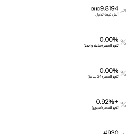
9.8194
BHD
أعلى قيمة تداول
0.00%
تغير السعر (ساعة واحدة)
0.00%
تغير السعر (24 ساعة)
+0.92%
تغير السعر (أسبوع)
#930