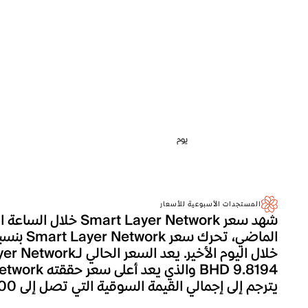
يوم
المستجدات الأسبوعية للأسعار
يترجم إلى إجمالي القيمة السوقية التي تصل إلى 0.000.