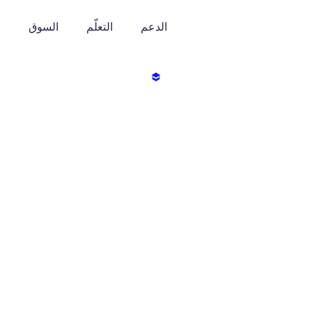
الدعم
التعلّم
السوق
o