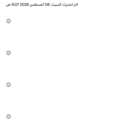
آخر تحديث
:
السبت، 08 أغسطس 2026 9:07 ص