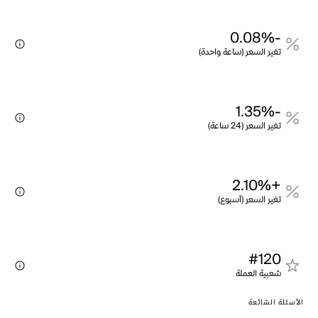
-0.08%
تغير السعر (ساعة واحدة)
-1.35%
تغير السعر (24 ساعة)
+2.10%
تغير السعر (أسبوع)
#120
شعبية العملة
الأسئلة الشائعة