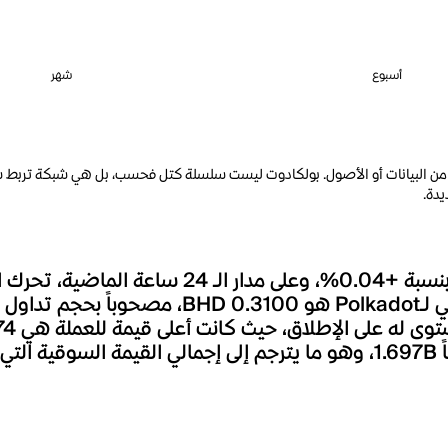
أسبوع
شهر
من البيانات أو الأصول. بولكادوت ليست سلسلة كتل فحسب، بل هي شبكة تربط سلا