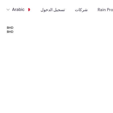
Arabic
Rain Pr
شركات
تسجيل الدخول
BHD
BHD