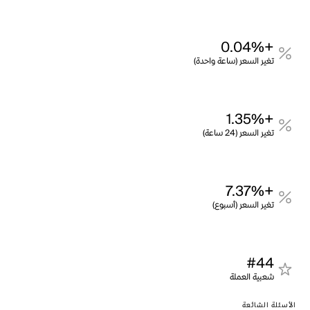
+0.04%
تغير السعر (ساعة واحدة)
+1.35%
تغير السعر (24 ساعة)
+7.37%
تغير السعر (أسبوع)
#44
شعبية العملة
الأسئلة الشائعة