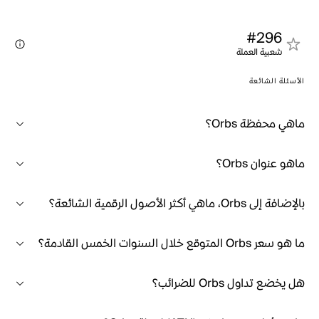
#296
شعبية العملة
الأسئلة الشائعة
ماهي محفظة Orbs؟
ماهو عنوان Orbs؟
بالإضافة إلى Orbs، ماهي أكثر الأصول الرقمية الشائعة؟
ما هو سعر Orbs المتوقع خلال السنوات الخمس القادمة؟
هل يخضع تداول Orbs للضرائب؟