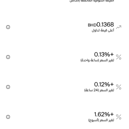
القيمة السوقية المخففة بالكامل
0.1368
BHD
أعلى قيمة تداول
+0.13%
تغير السعر (ساعة واحدة)
+0.12%
تغير السعر (24 ساعة)
+1.62%
تغير السعر (أسبوع)