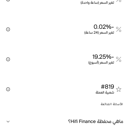
تغير السعر (ساعة واحدة)
-0.02%
تغير السعر (24 ساعة)
-19.25%
تغير السعر (أسبوع)
#819
شعبية العملة
الأسئلة الشائعة
ماهي محفظة Hifi Finance؟