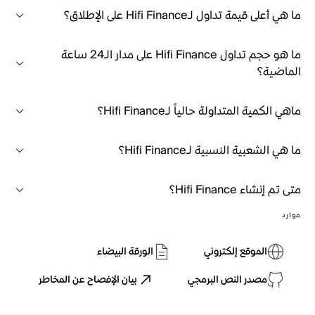
ما هي أعلى قيمة تداول لـHifi Finance على الإطلاق؟
ما هو حجم تداول Hifi Finance على مدار الـ24 ساعة
الماضية؟
ماهي الكمية المتداولة حالياً لـHifi Finance؟
ما هي الشعبية النسبية لـHifi Finance؟
متى تم إنشاء Hifi Finance؟
موارد
الموقع إلكتروني
الورقة البيضاء
مصدر النص البرمجي
بيان الإفصاح عن المخاطر