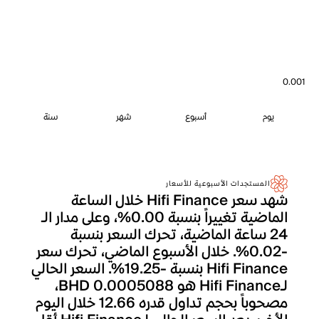
0.001
يوم
أسبوع
شهر
سنة
المستجدات الأسبوعية للأسعار
شهد سعر Hifi Finance خلال الساعة
الماضية تغييراً بنسبة 0.00%، وعلى مدار الـ
24 ساعة الماضية، تحرك السعر بنسبة
-0.02%. خلال الأسبوع الماضي، تحرك سعر
Hifi Finance بنسبة -19.25%. السعر الحالي
لـHifi Finance هو BHD 0.0005088،
مصحوباً بحجم تداول قدره 12.66 خلال اليوم