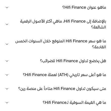
ماهو عنوان Hifi Finance؟
بالإضافة إلى Hifi Finance، ماهي أكثر الأصول الرقمية
الشائعة؟
ما هو سعر Hifi Finance المتوقع خلال السنوات الخمس
القادمة؟
هل يخضع تداول Hifi Finance للضرائب؟
ما هو أعلى سعر تاريخي (ATH) لعملة Hifi Finance؟
متى سيكون تداول Hifi Finance متاحاً على منصة رين؟
ما هي القيمة السوقية لـHifi Finance؟