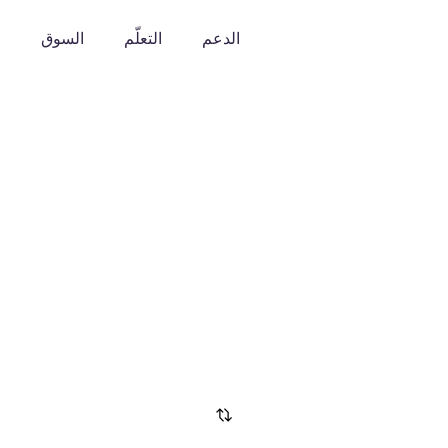
الدعم
التعلّم
السوق
o