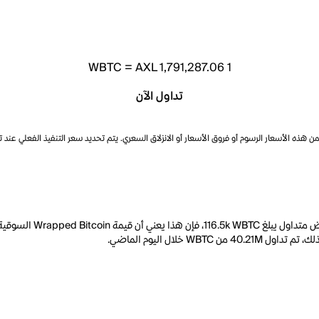
WBTC
=
AXL 1,791,287.06
1
تداول الآن
ذه الأسعار الرسوم أو فروق الأسعار أو الانزلاق السعري. يتم تحديد سعر التنفيذ الفعلي عند 