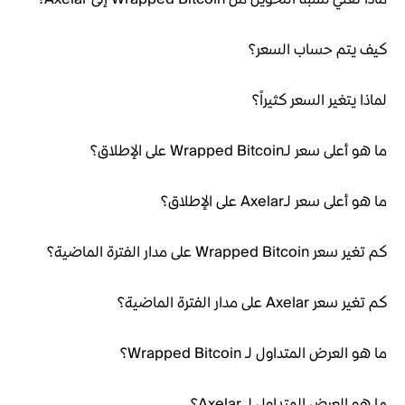
كيف يتم حساب السعر؟
لماذا يتغير السعر كثيراً؟
ما هو أعلى سعر لـWrapped Bitcoin على الإطلاق؟
ما هو أعلى سعر لـAxelar على الإطلاق؟
كم تغير سعر Wrapped Bitcoin على مدار الفترة الماضية؟
كم تغير سعر Axelar على مدار الفترة الماضية؟
ما هو العرض المتداول لـ Wrapped Bitcoin؟
ما هو العرض المتداول لـ Axelar؟