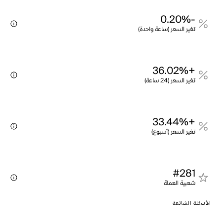
-0.20%
تغير السعر (ساعة واحدة)
+36.02%
تغير السعر (24 ساعة)
+33.44%
تغير السعر (أسبوع)
#281
شعبية العملة
الأسئلة الشائعة