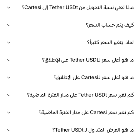
ماذا تعني نسبة التحويل من Tether USDt إلى Cartesi؟
كيف يتم حساب السعر؟
لماذا يتغير السعر كثيراً؟
ما هو أعلى سعر لـTether USDt على الإطلاق؟
ما هو أعلى سعر لـCartesi على الإطلاق؟
كم تغير سعر Tether USDt على مدار الفترة الماضية؟
كم تغير سعر Cartesi على مدار الفترة الماضية؟
ما هو العرض المتداول لـ Tether USDt؟