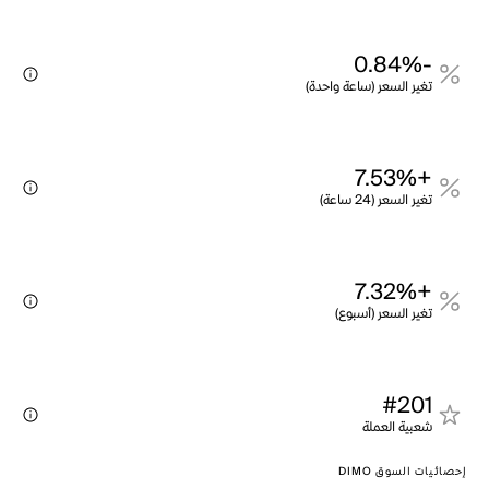
-0.84%
تغير السعر (ساعة واحدة)
+7.53%
تغير السعر (24 ساعة)
+7.32%
تغير السعر (أسبوع)
#201
شعبية العملة
إحصائيات السوق DIMO