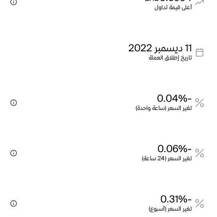
أعلى قيمة تداول
11 ديسمبر 2022
تاريخ إطلاق العملة
-0.04%
تغير السعر (ساعة واحدة)
-0.06%
تغير السعر (24 ساعة)
-0.31%
تغير السعر (أسبوع)