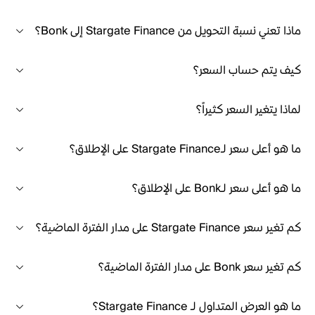
ماذا تعني نسبة التحويل من Stargate Finance إلى Bonk؟
كيف يتم حساب السعر؟
لماذا يتغير السعر كثيراً؟
ما هو أعلى سعر لـStargate Finance على الإطلاق؟
ما هو أعلى سعر لـBonk على الإطلاق؟
كم تغير سعر Stargate Finance على مدار الفترة الماضية؟
كم تغير سعر Bonk على مدار الفترة الماضية؟
ما هو العرض المتداول لـ Stargate Finance؟