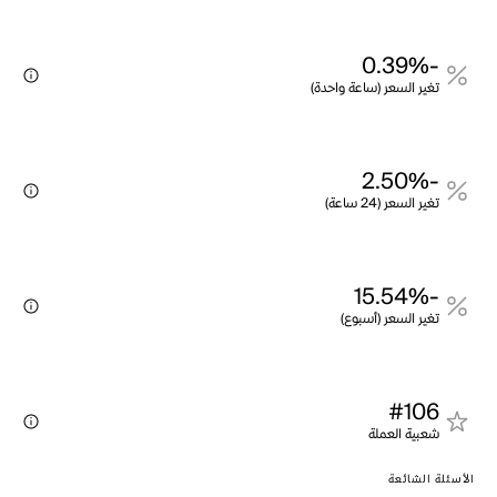
-0.39%
تغير السعر (ساعة واحدة)
-2.50%
تغير السعر (24 ساعة)
-15.54%
تغير السعر (أسبوع)
#106
شعبية العملة
الأسئلة الشائعة