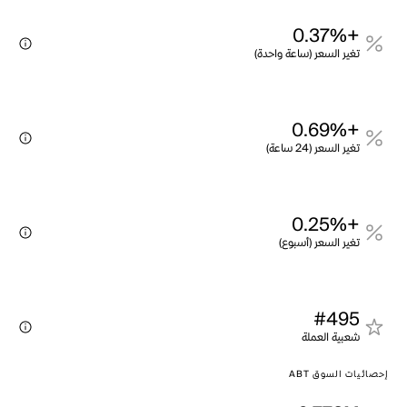
+0.37%
تغير السعر (ساعة واحدة)
+0.69%
تغير السعر (24 ساعة)
+0.25%
تغير السعر (أسبوع)
#495
شعبية العملة
إحصائيات السوق ABT