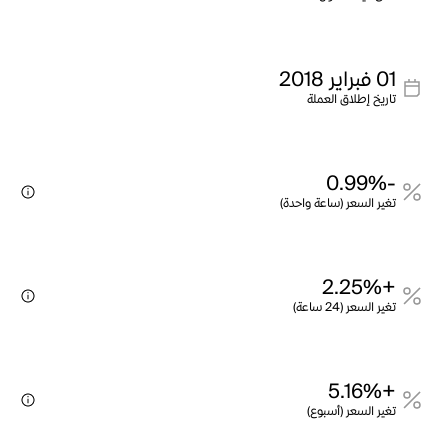
01 فبراير 2018
تاريخ إطلاق العملة
-0.99%
تغير السعر (ساعة واحدة)
+2.25%
تغير السعر (24 ساعة)
+5.16%
تغير السعر (أسبوع)