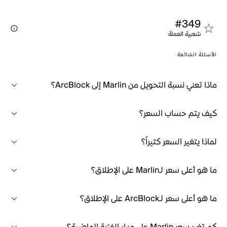
#349
شعبية العملة
الأسئلة الشائعة
ماذا تعني نسبة التحويل من Marlin إلى ArcBlock؟
كيف يتم حساب السعر؟
لماذا يتغير السعر كثيراً؟
ما هو أعلى سعر لـMarlin على الإطلاق؟
ما هو أعلى سعر لـArcBlock على الإطلاق؟