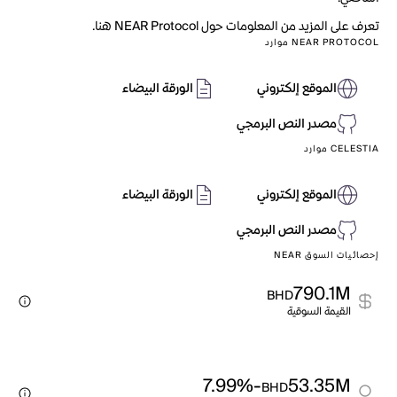
تعرف على المزيد من المعلومات حول NEAR Protocol هنا.
NEAR PROTOCOL موارد
الموقع إلكتروني
الورقة البيضاء
مصدر النص البرمجي
CELESTIA موارد
الموقع إلكتروني
الورقة البيضاء
مصدر النص البرمجي
إحصائيات السوق NEAR
790.1M
BHD
القيمة السوقية
-7.99%
53.35M
BHD