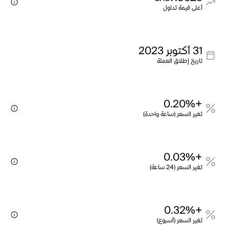
أعلى قيمة تداول
31 أكتوبر 2023
تاريخ إطلاق العملة
+0.20%
تغير السعر (ساعة واحدة)
+0.03%
تغير السعر (24 ساعة)
+0.32%
تغير السعر (أسبوع)