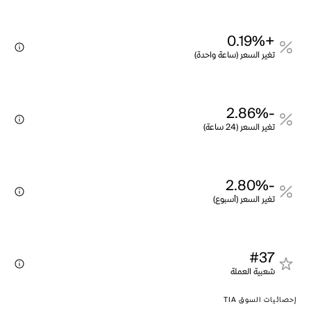
+0.19%
تغير السعر (ساعة واحدة)
-2.86%
تغير السعر (24 ساعة)
-2.80%
تغير السعر (أسبوع)
#37
شعبية العملة
إحصائيات السوق TIA