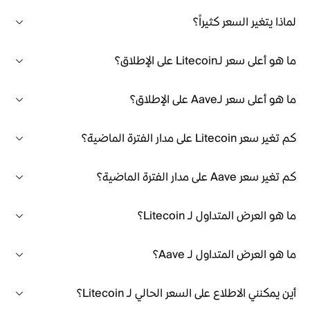
لماذا يتغير السعر كثيراً؟
ما هو أعلى سعر لـLitecoin على الإطلاق؟
ما هو أعلى سعر لـAave على الإطلاق؟
كم تغير سعر Litecoin على مدار الفترة الماضية؟
كم تغير سعر Aave على مدار الفترة الماضية؟
ما هو العرض المتداول لـ Litecoin؟
ما هو العرض المتداول لـ Aave؟
أين يمكنني الاطلاع على السعر الحالي لـ Litecoin؟