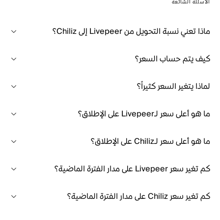
الأسئلة الشائعة
ماذا تعني نسبة التحويل من Livepeer إلى Chiliz؟
كيف يتم حساب السعر؟
لماذا يتغير السعر كثيراً؟
ما هو أعلى سعر لـLivepeer على الإطلاق؟
ما هو أعلى سعر لـChiliz على الإطلاق؟
كم تغير سعر Livepeer على مدار الفترة الماضية؟
كم تغير سعر Chiliz على مدار الفترة الماضية؟