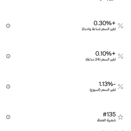
+0.30%
تغير السعر (ساعة واحدة)
+0.10%
تغير السعر (24 ساعة)
-1.13%
تغير السعر (أسبوع)
#135
شعبية العملة