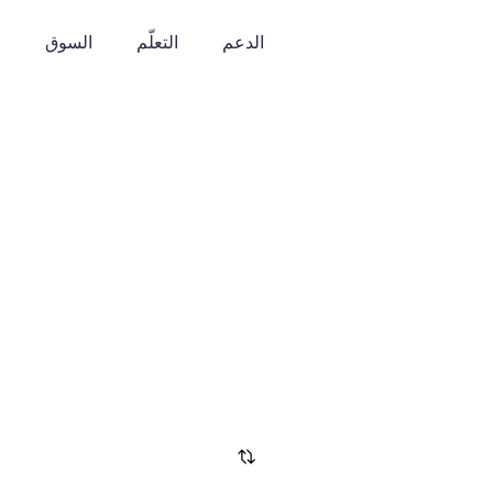
الدعم
التعلّم
السوق
o