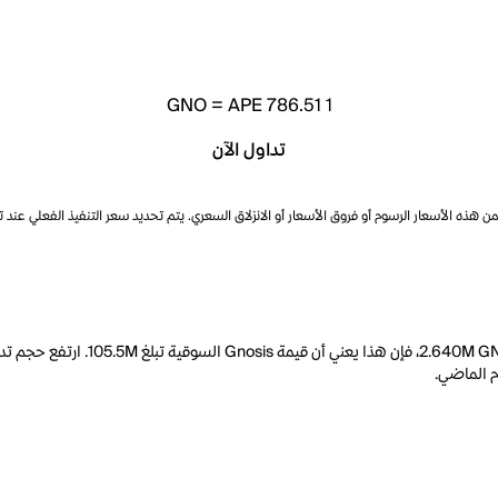
GNO
=
APE 786.51
1
تداول الآن
ذه الأسعار الرسوم أو فروق الأسعار أو الانزلاق السعري. يتم تحديد سعر التنفيذ الفعلي عند 