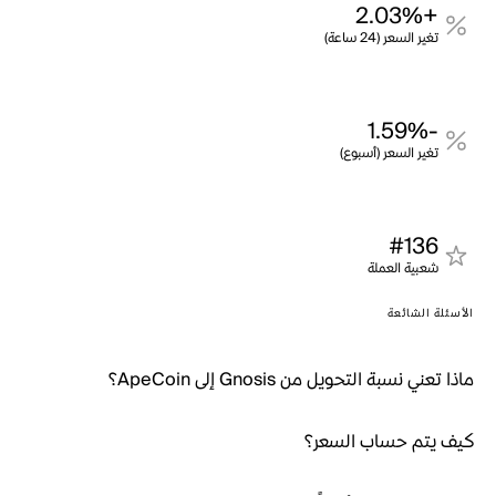
+2.03%
تغير السعر (24 ساعة)
-1.59%
تغير السعر (أسبوع)
#136
شعبية العملة
الأسئلة الشائعة
ماذا تعني نسبة التحويل من Gnosis إلى ApeCoin؟
كيف يتم حساب السعر؟