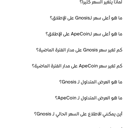
لماذا يتغير السعر كثيراً؟
ما هو أعلى سعر لـGnosis على الإطلاق؟
ما هو أعلى سعر لـApeCoin على الإطلاق؟
كم تغير سعر Gnosis على مدار الفترة الماضية؟
كم تغير سعر ApeCoin على مدار الفترة الماضية؟
ما هو العرض المتداول لـ Gnosis؟
ما هو العرض المتداول لـ ApeCoin؟
أين يمكنني الاطلاع على السعر الحالي لـ Gnosis؟