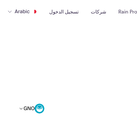
Arabic
Rain Pr
شركات
تسجيل الدخول
GNO