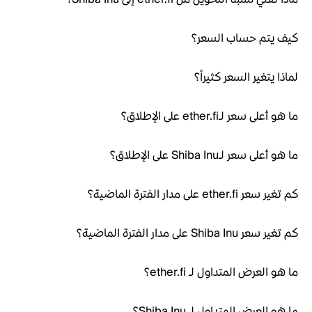
كيف يتم حساب السعر؟
لماذا يتغير السعر كثيراً؟
ما هو أعلى سعر لـether.fi على الإطلاق؟
ما هو أعلى سعر لـShiba Inu على الإطلاق؟
كم تغير سعر ether.fi على مدار الفترة الماضية؟
كم تغير سعر Shiba Inu على مدار الفترة الماضية؟
ما هو العرض المتداول لـ ether.fi؟
ما هو العرض المتداول لـ Shiba Inu؟