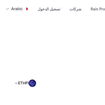
Arabic
Rain Pr
شركات
تسجيل الدخول
ETHFI