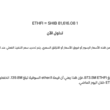
ETHFI
=
SHIB 81,616.08
1
تداول الآن
ذه الأسعار الرسوم أو فروق الأسعار أو الانزلاق السعري. يتم تحديد سعر التنفيذ الفعلي عند 