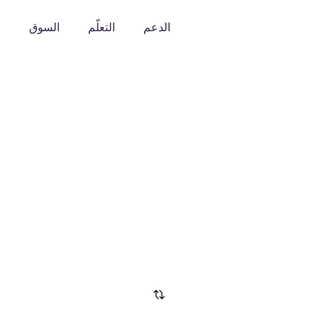
الدعم
التعلّم
السوق
o