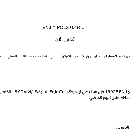
ENJ
=
POLS 0.4810
1
تداول الآن
ذه الأسعار الرسوم أو فروق الأسعار أو الانزلاق السعري. يتم تحديد سعر التنفيذ الفعلي عند 
البرمجي