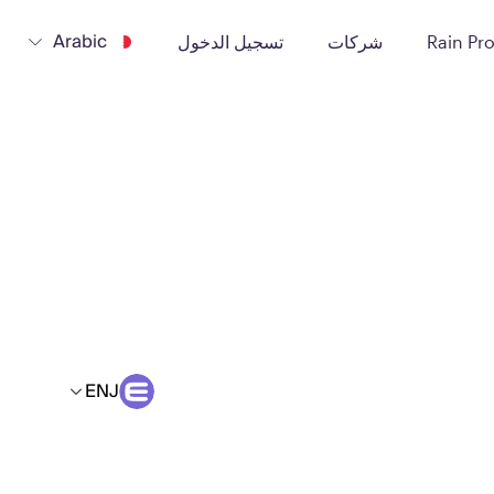
Arabic
Rain Pr
شركات
تسجيل الدخول
ENJ