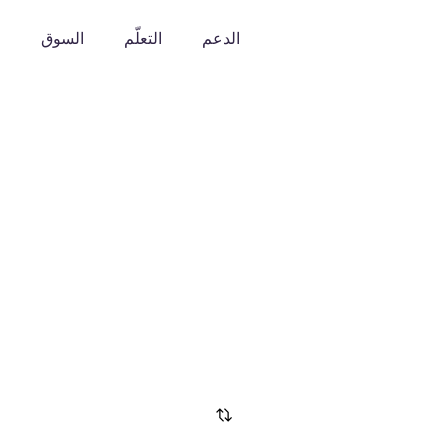
الدعم
التعلّم
السوق
o