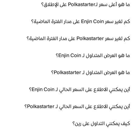
ما هو أعلى سعر لـPolkastarter على الإطلاق؟
كم تغير سعر Enjin Coin على مدار الفترة الماضية؟
كم تغير سعر Polkastarter على مدار الفترة الماضية؟
ما هو العرض المتداول لـ Enjin Coin؟
ما هو العرض المتداول لـ Polkastarter؟
أين يمكنني الاطلاع على السعر الحالي لـ Enjin Coin؟
أين يمكنني الاطلاع على السعر الحالي لـ Polkastarter؟
كيف يمكنني التداول على رين؟