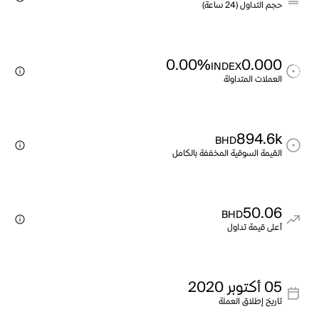
حجم التداول (24 ساعة)
0.00%
0.000
INDEX
العملات المتداولة
894.6k
BHD
القيمة السوقية المخففة بالكامل
50.06
BHD
أعلى قيمة تداول
05 أكتوبر 2020
تاريخ إطلاق العملة