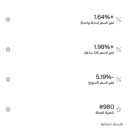
+1.64%
تغير السعر (ساعة واحدة)
+1.98%
تغير السعر (24 ساعة)
-5.19%
تغير السعر (أسبوع)
#980
شعبية العملة
الأسئلة الشائعة