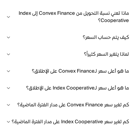
ماذا تعني نسبة التحويل من Convex Finance إلى Index
Cooperative؟
كيف يتم حساب السعر؟
لماذا يتغير السعر كثيراً؟
ما هو أعلى سعر لـConvex Finance على الإطلاق؟
ما هو أعلى سعر لـIndex Cooperative على الإطلاق؟
كم تغير سعر Convex Finance على مدار الفترة الماضية؟
كم تغير سعر Index Cooperative على مدار الفترة الماضية؟