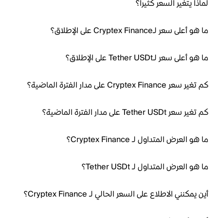
لماذا يتغير السعر كثيراً؟
ما هو أعلى سعر لـCryptex Finance على الإطلاق؟
ما هو أعلى سعر لـTether USDt على الإطلاق؟
كم تغير سعر Cryptex Finance على مدار الفترة الماضية؟
كم تغير سعر Tether USDt على مدار الفترة الماضية؟
ما هو العرض المتداول لـ Cryptex Finance؟
ما هو العرض المتداول لـ Tether USDt؟
أين يمكنني الاطلاع على السعر الحالي لـ Cryptex Finance؟