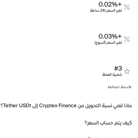
+0.02%
تغير السعر (24 ساعة)
+0.03%
تغير السعر (أسبوع)
#3
شعبية العملة
الأسئلة الشائعة
ماذا تعني نسبة التحويل من Cryptex Finance إلى Tether USDt؟
كيف يتم حساب السعر؟