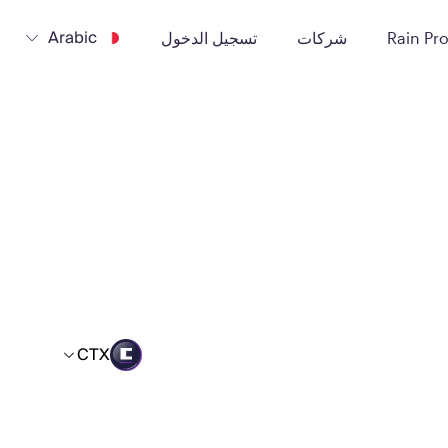
Arabic
Rain Pr
شركات
تسجيل الدخول
CTX