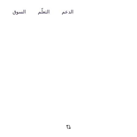
الدعم
التعلّم
السوق
o