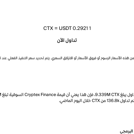
CTX
=
USDT 0.2921
1
تداول الآن
ذه الأسعار الرسوم أو فروق الأسعار أو الانزلاق السعري. يتم تحديد سعر التنفيذ الفعلي عند 
البرمجي