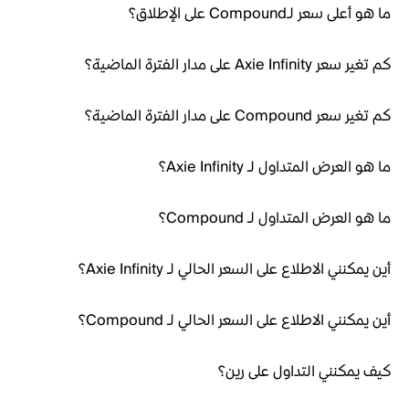
ما هو أعلى سعر لـCompound على الإطلاق؟
كم تغير سعر Axie Infinity على مدار الفترة الماضية؟
كم تغير سعر Compound على مدار الفترة الماضية؟
ما هو العرض المتداول لـ Axie Infinity؟
ما هو العرض المتداول لـ Compound؟
أين يمكنني الاطلاع على السعر الحالي لـ Axie Infinity؟
أين يمكنني الاطلاع على السعر الحالي لـ Compound؟
كيف يمكنني التداول على رين؟