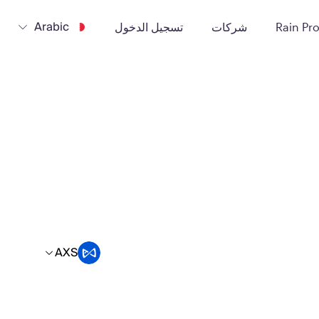
Arabic
Rain Pr
شركات
تسجيل الدخول
AXS