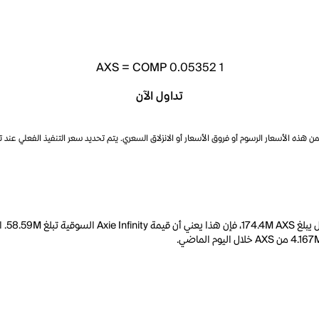
AXS
=
COMP 0.05352
1
تداول الآن
ذه الأسعار الرسوم أو فروق الأسعار أو الانزلاق السعري. يتم تحديد سعر التنفيذ الفعلي عند 