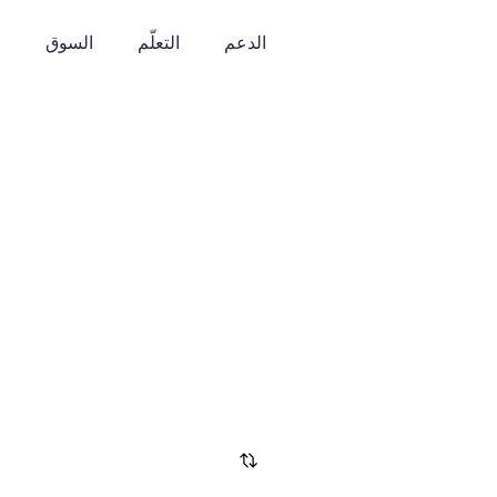
الدعم
التعلّم
السوق
o