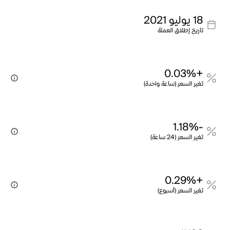
18 يوليو 2021
تاريخ إطلاق العملة
+0.03%
تغير السعر (ساعة واحدة)
-1.18%
تغير السعر (24 ساعة)
+0.29%
تغير السعر (أسبوع)