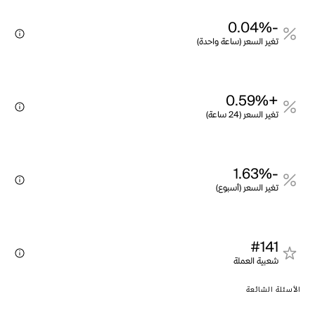
-0.04%
تغير السعر (ساعة واحدة)
+0.59%
تغير السعر (24 ساعة)
-1.63%
تغير السعر (أسبوع)
#141
شعبية العملة
الأسئلة الشائعة