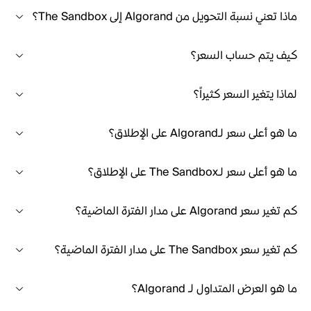
ماذا تعني نسبة التحويل من Algorand إلى The Sandbox؟
كيف يتم حساب السعر؟
لماذا يتغير السعر كثيراً؟
ما هو أعلى سعر لـAlgorand على الإطلاق؟
ما هو أعلى سعر لـThe Sandbox على الإطلاق؟
كم تغير سعر Algorand على مدار الفترة الماضية؟
كم تغير سعر The Sandbox على مدار الفترة الماضية؟
ما هو العرض المتداول لـ Algorand؟