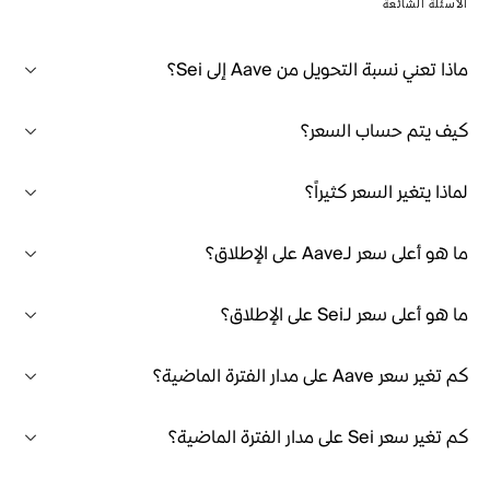
الأسئلة الشائعة
ماذا تعني نسبة التحويل من Aave إلى Sei؟
كيف يتم حساب السعر؟
لماذا يتغير السعر كثيراً؟
ما هو أعلى سعر لـAave على الإطلاق؟
ما هو أعلى سعر لـSei على الإطلاق؟
كم تغير سعر Aave على مدار الفترة الماضية؟
كم تغير سعر Sei على مدار الفترة الماضية؟