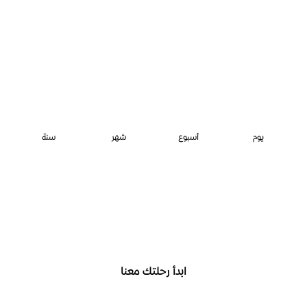
يوم
أسبوع
شهر
سنة
ابدأ رحلتك معنا