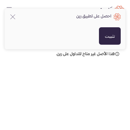
احصل على تطبيق رين
AED
AED
تثبيت
هذا الأصل غير متاح للتداول على رين.