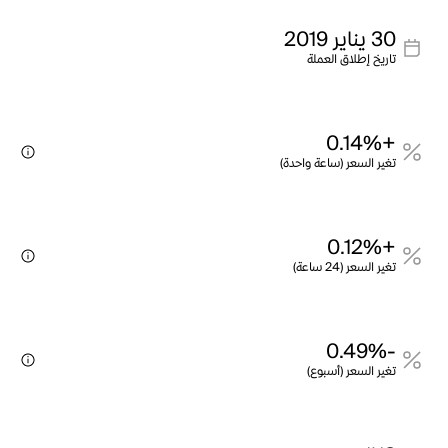
30 يناير 2019
تاريخ إطلاق العملة
+0.14%
تغير السعر (ساعة واحدة)
+0.12%
تغير السعر (24 ساعة)
-0.49%
تغير السعر (أسبوع)