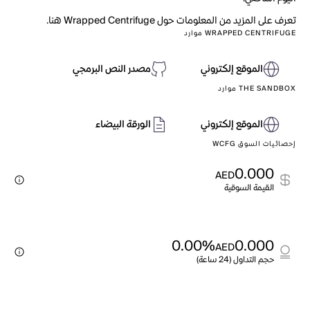
تعرف على المزيد من المعلومات حول Wrapped Centrifuge هنا.
WRAPPED CENTRIFUGE موارد
الموقع إلكتروني
مصدر النص البرمجي
THE SANDBOX موارد
الموقع إلكتروني
الورقة البيضاء
إحصائيات السوق WCFG
0.000
AED
القيمة السوقية
0.00%
0.000
AED
حجم التداول (24 ساعة)