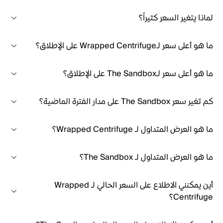
لماذا يتغير السعر كثيراً؟
ما هو أعلى سعر لـWrapped Centrifuge على الإطلاق؟
ما هو أعلى سعر لـThe Sandbox على الإطلاق؟
كم تغير سعر The Sandbox على مدار الفترة الماضية؟
ما هو العرض المتداول لـ Wrapped Centrifuge؟
ما هو العرض المتداول لـ The Sandbox؟
أين يمكنني الاطلاع على السعر الحالي لـ Wrapped
Centrifuge؟