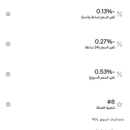
-0.13%
تغير السعر (ساعة واحدة)
-0.27%
تغير السعر (24 ساعة)
-0.53%
تغير السعر (أسبوع)
#8
شعبية العملة
إحصائيات السوق POL