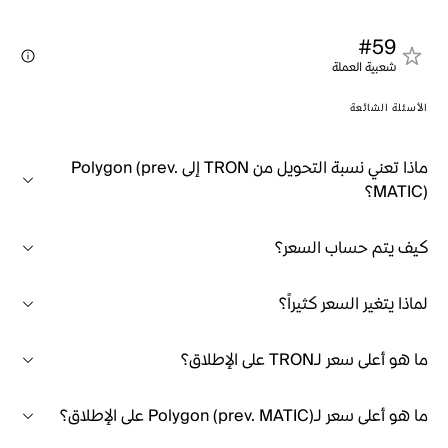
#59
شعبية العملة
الأسئلة الشائعة
ماذا تعني نسبة التحويل من TRON إلى Polygon (prev.
MATIC)؟
كيف يتم حساب السعر؟
لماذا يتغير السعر كثيراً؟
ما هو أعلى سعر لـTRON على الإطلاق؟
ما هو أعلى سعر لـPolygon (prev. MATIC) على الإطلاق؟