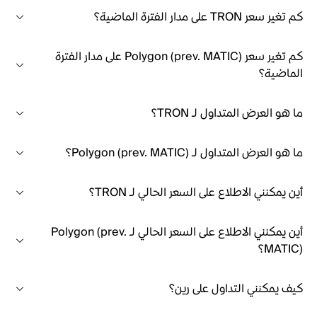
كم تغير سعر TRON على مدار الفترة الماضية؟
كم تغير سعر Polygon (prev. MATIC) على مدار الفترة
الماضية؟
ما هو العرض المتداول لـ TRON؟
ما هو العرض المتداول لـ Polygon (prev. MATIC)؟
أين يمكنني الاطلاع على السعر الحالي لـ TRON؟
أين يمكنني الاطلاع على السعر الحالي لـ Polygon (prev.
MATIC)؟
كيف يمكنني التداول على رين؟