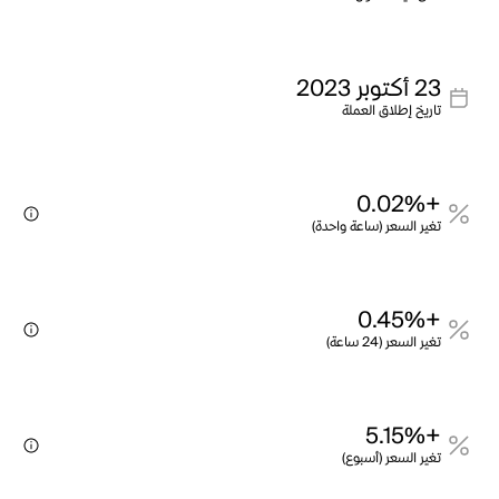
23 أكتوبر 2023
تاريخ إطلاق العملة
+0.02%
تغير السعر (ساعة واحدة)
+0.45%
تغير السعر (24 ساعة)
+5.15%
تغير السعر (أسبوع)