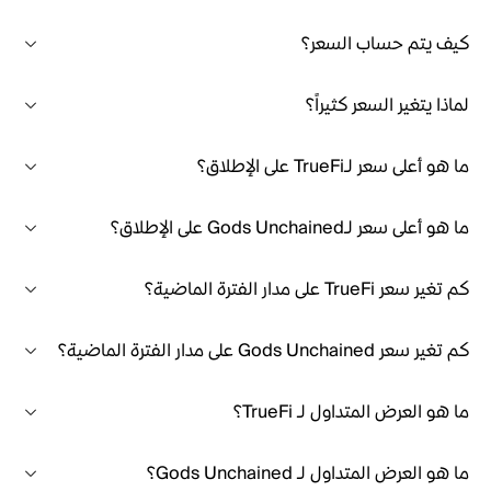
كيف يتم حساب السعر؟
لماذا يتغير السعر كثيراً؟
ما هو أعلى سعر لـTrueFi على الإطلاق؟
ما هو أعلى سعر لـGods Unchained على الإطلاق؟
كم تغير سعر TrueFi على مدار الفترة الماضية؟
كم تغير سعر Gods Unchained على مدار الفترة الماضية؟
ما هو العرض المتداول لـ TrueFi؟
ما هو العرض المتداول لـ Gods Unchained؟